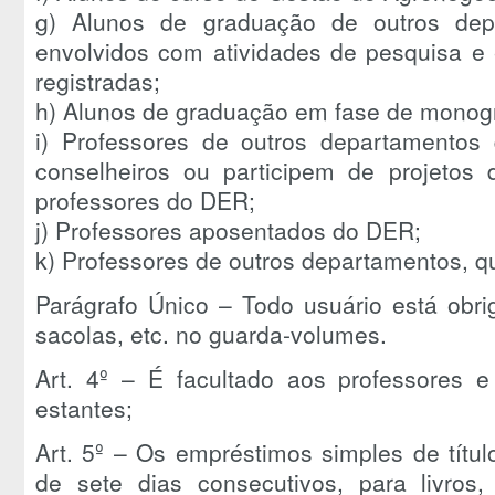
g) Alunos de graduação de outros dep
envolvidos com atividades de pesquisa e
registradas;
h) Alunos de graduação em fase de monogr
i) Professores de outros departamentos
conselheiros ou participem de projetos 
professores do DER;
j) Professores aposentados do DER;
k) Professores de outros departamentos, qu
Parágrafo Único – Todo usuário está obri
sacolas, etc. no guarda-volumes.
Art. 4º – É facultado aos professores 
estantes;
Art. 5º – Os empréstimos simples de títu
de sete dias consecutivos, para livros,