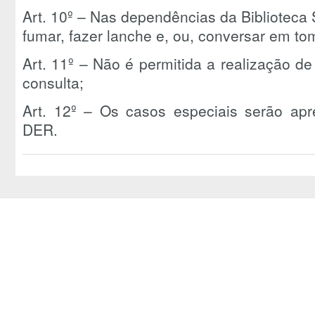
Art. 10º – Nas dependências da Biblioteca 
fumar, fazer lanche e, ou, conversar em to
Art. 11º – Não é permitida a realização d
consulta;
Art. 12º – Os casos especiais serão apr
DER.