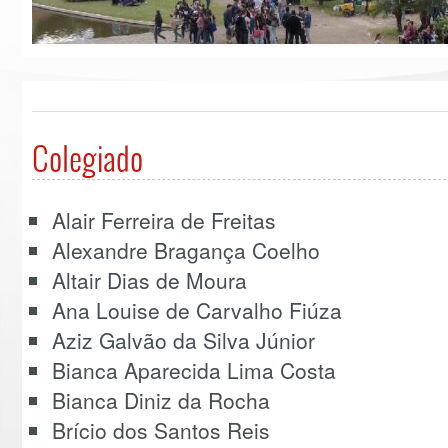
Colegiado
Alair Ferreira de Freitas
Alexandre Bragança Coelho
Altair Dias de Moura
Ana Louise de Carvalho Fiúza
Aziz Galvão da Silva Júnior
Bianca Aparecida Lima Costa
Bianca Diniz da Rocha
Brício dos Santos Reis