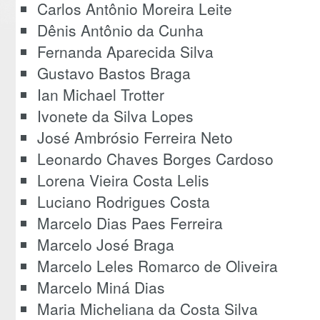
Carlos Antônio Moreira Leite
Dênis Antônio da Cunha
Fernanda Aparecida Silva
Gustavo Bastos Braga
Ian Michael Trotter
Ivonete da Silva Lopes
José Ambrósio Ferreira Neto
Leonardo Chaves Borges Cardoso
Lorena Vieira Costa Lelis
Luciano Rodrigues Costa
Marcelo Dias Paes Ferreira
Marcelo José Braga
Marcelo Leles Romarco de Oliveira
Marcelo Miná Dias
Maria Micheliana da Costa Silva