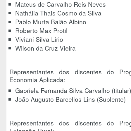
Mateus de Carvalho Reis Neves
Nathália Thais Cosmo da Silva
Pablo Murta Baião Albino
Roberto Max Protil
Viviani Silva Lirio
Wilson da Cruz Vieira
Representantes dos discentes do Pr
Economia Aplicada:
Gabriela Fernanda Silva Carvalho (titular
João Augusto Barcellos Lins (Suplente)
Representantes dos discentes do Pr
Extensão Rural: