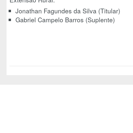
Jonathan Fagundes da Silva (Titular)
Gabriel Campelo Barros (Suplente)