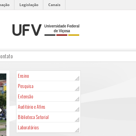
mação
Legislação
Canais
ontato
Ensino
Pesquisa
Extensão
Auditório e Afins
Biblioteca Setorial
Laboratórios