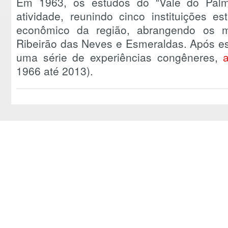
Em 1963, os estudos do “Vale do Palmi
atividade, reunindo cinco instituições e
econômico da região, abrangendo os m
Ribeirão das Neves e Esmeraldas. Após ess
uma série de experiências congêneres,
1966 até 2013).