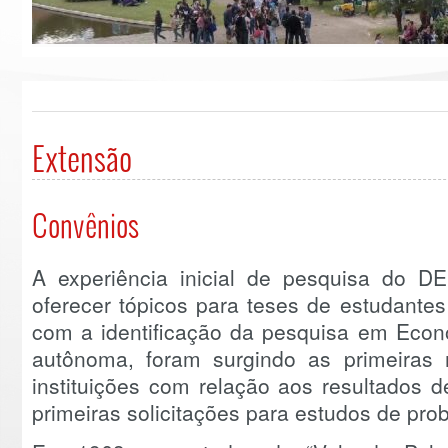
Extensão
Convênios
A experiência inicial de pesquisa do D
oferecer tópicos para teses de estudante
com a identificação da pesquisa em Econ
autônoma, foram surgindo as primeiras 
instituições com relação aos resultados
primeiras solicitações para estudos de pro