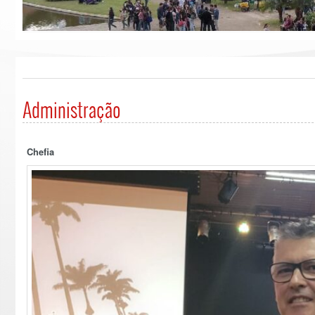
Administração
Chefia