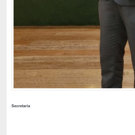
Secretaria