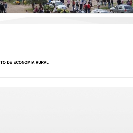
TO DE ECONOMIA RURAL