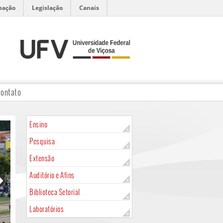
mação
Legislação
Canais
ontato
Ensino
Pesquisa
Extensão
Auditório e Afins
Biblioteca Setorial
Laboratórios