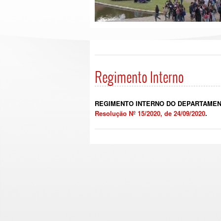
Regimento Interno
REGIMENTO INTERNO DO DEPARTAMEN
Resolução Nº 15/2020, de 24/09/2020
.