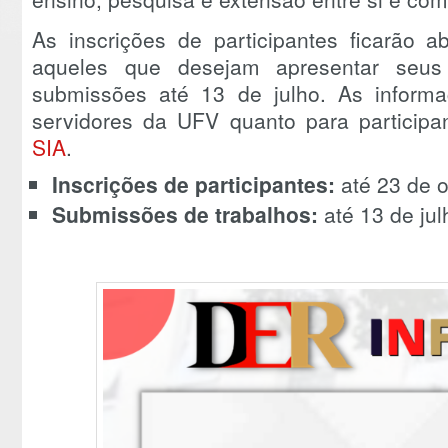
As inscrições de participantes ficarão 
aqueles que desejam apresentar seus 
submissões até 13 de julho. As informa
servidores da UFV quanto para participa
SIA
.
Inscrições de participantes:
até 23 de 
Submissões de trabalhos:
até 13 de jul