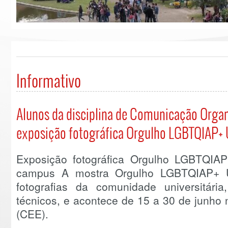
Informativo
Alunos da disciplina de Comunicação Orga
exposição fotográfica Orgulho LGBTQIAP+
Exposição fotográfica Orgulho LGBTQIAP
campus A mostra Orgulho LGBTQIAP+ 
fotografias da comunidade universitária
técnicos, e acontece de 15 a 30 de junho
(CEE).