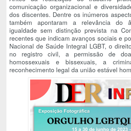
comunicação organizacional e diversidad
dos discentes. Dentre os inúmeros aspect
também apontaram a relevância do âmb
igualdade sem distinção prevista na Con
recentes que indicam avanços sociais e pol
Nacional de Saúde Integral LGBT, o direi
no registro civil, a permissão de d
homossexuais e bissexuais, a crimi
reconhecimento legal da união estável hom