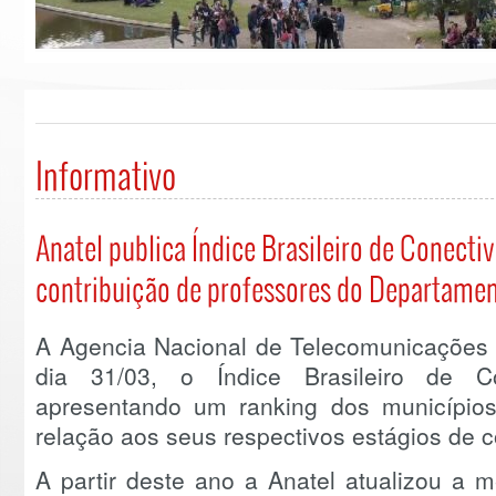
Informativo
Anatel publica Índice Brasileiro de Conecti
contribuição de professores do Departame
A Agencia Nacional de Telecomunicações (A
dia 31/03, o Índice Brasileiro de C
apresentando um ranking dos municípios
relação aos seus respectivos estágios de c
A partir deste ano a Anatel atualizou a m