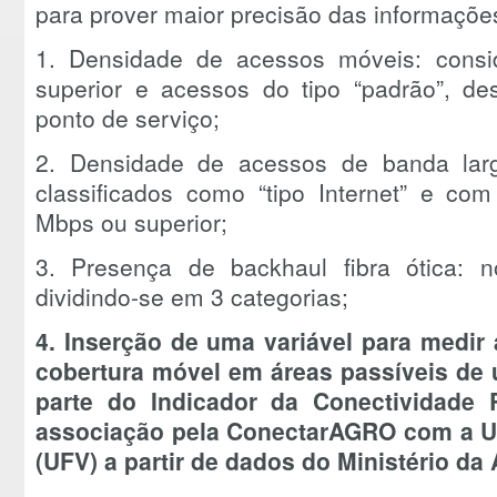
para prover maior precisão das informações
1. Densidade de acessos móveis: consi
superior e acessos do tipo “padrão”, 
ponto de serviço;
2. Densidade de acessos de banda larg
classificados como “tipo Internet” e co
Mbps ou superior;
3. Presença de backhaul fibra ótica: n
dividindo-se em 3 categorias;
4. Inserção de uma variável para medir a
cobertura móvel em áreas passíveis de u
parte do Indicador da Conectividade 
associação pela ConectarAGRO com a Un
(UFV) a partir de dados do Ministério da 