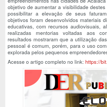
empreendimentos nas cidades de Acaiaca 
objetivo de aumentar a visibilidade deste
possibilitar a elevação de seus fatura
objetivos foram desenvolvidos materiais d
educativas, com recursos audiovisuais, a
realizadas mentorias voltadas aos co
resultados mostraram que a utilização das
pessoal é comum, porém, para o uso come
explorada pelos pequenos empreendedore
Acesse o artigo completo no link:
https://b