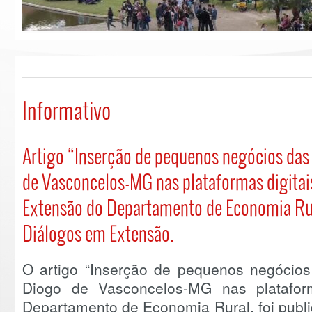
Informativo
Artigo “Inserção de pequenos negócios das
de Vasconcelos-MG nas plataformas digitai
Extensão do Departamento de Economia Rur
Diálogos em Extensão.
O artigo “Inserção de pequenos negócio
Diogo de Vasconcelos-MG nas plataform
Departamento de Economia Rural, foi publ