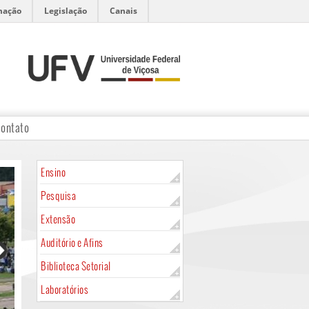
mação
Legislação
Canais
ontato
Ensino
Pesquisa
Extensão
Auditório e Afins
Biblioteca Setorial
Laboratórios