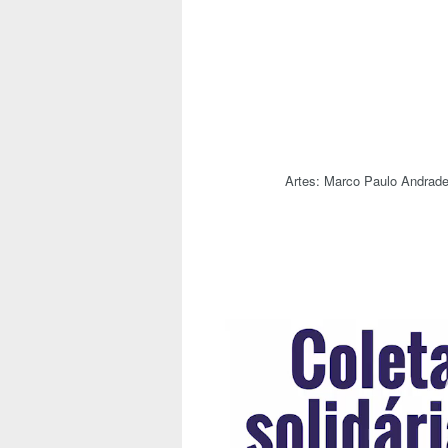
Artes: Marco Paulo Andrad