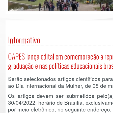
Informativo
CAPES lança edital em comemoração a repr
graduação e nas políticas educacionais bras
Serão selecionados artigos científicos pa
ao Dia Internacional da Mulher, de 08 de
Os artigos devem ser submetidos pelo(a)
30/04/2022, horário de Brasília, exclusiva
por meio eletrônico, no seguinte endereço.