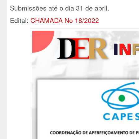
Submissões até o dia 31 de abril.
Edital:
CHAMADA No 18/2022