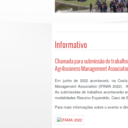
Informativo
Chamada para submissão de trabalhos
Agribusiness Management Associatio
Em junho de 2022 acontecerá, na Costa
Management Association
(IFAMA 2022). A 
As submissões de trabalhos acontecerão ent
modalidades Resumo Expandido, Caso de En
Para mais informações sobre o evento e dir