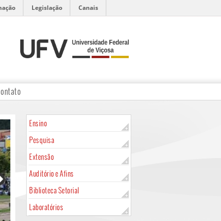
mação
Legislação
Canais
ontato
Ensino
Pesquisa
Extensão
Auditório e Afins
Biblioteca Setorial
Laboratórios