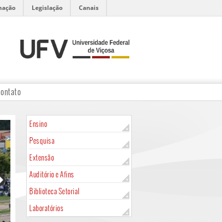
mação
Legislação
Canais
ontato
Ensino
Pesquisa
Extensão
Auditório e Afins
Biblioteca Setorial
Laboratórios