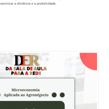
aximizar a eficiência e a produtividade.