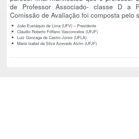
de Professor Associado- classe D a Pr
Comissão de Avaliação foi composta pelo 
João Eustáquio de Lima (UFV) – Presidente
Cláudio Roberto Fóffano Vasconcelos (UFJF)
Luiz Gonzaga de Castro Júnior (UFLA)
Maria Isabel da Silva Azevedo Alvim (UFJF)