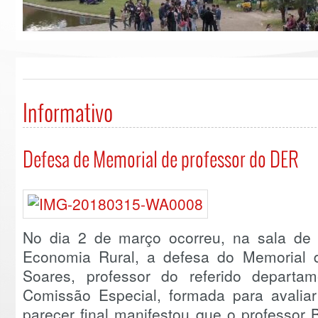
Informativo
Defesa de Memorial de professor do DER
No dia 2 de março ocorreu, na sala de
Economia Rural, a defesa do Memorial d
Soares, professor do referido depar
Comissão Especial, formada para avali
parecer final manifestou que o professor