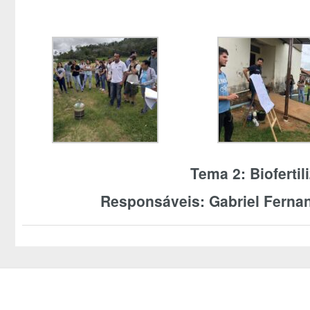
Tema 2: Biofertil
Responsáveis: Gabriel Ferna