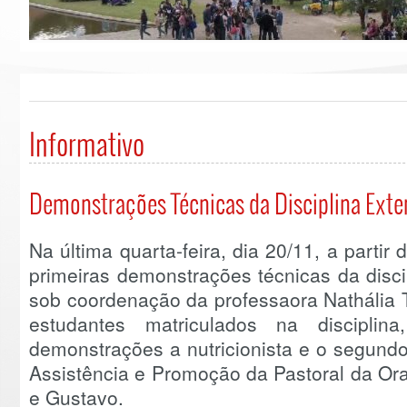
Informativo
Demonstrações Técnicas da Disciplina Exte
Na última quarta-feira, dia 20/11, a partir
primeiras demonstrações técnicas da disc
sob coordenação da professaora Nathália 
estudantes matriculados na discipli
demonstrações a nutricionista e o segund
Assistência e Promoção da Pastoral da Or
e Gustavo.