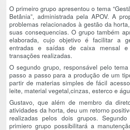
O primeiro grupo apresentou o tema “Gest
Betânia”, administrada pela APOV. A prop
problemas relacionados à gestão da horta,
suas consequencias. O grupo também apre
elaborada, cujo objetivo é facilitar a 
entradas e saídas de caixa mensal 
transações realizadas.
O segundo grupo, responsável pelo tema “
passo a passo para a produção de um tipo 
partir de materias simples de fácil acess
leite, material vegetal,cinzas, esterco e águ
Gustavo, que além de membro da direto
atividades da horta, deu um retorno posit
realizadas pelos dois grupos. Segundo 
primiero grupo possibilitará a manutenç