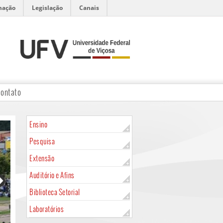
mação
Legislação
Canais
ontato
Ensino
Pesquisa
Extensão
Auditório e Afins
Biblioteca Setorial
Laboratórios