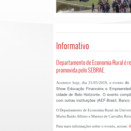
Informativo
Departamento de Economia Rural é re
promovida pelo SEBRAE.
do 
Acontece hoje, dia 21/05/2019, o evento
Show Educação Financeira e Empreendedo
cidade de Belo Horizonte. O evento com
com outras instituições (AEF-Brasil, Banco 
O Departamento de Economia Rural da Universi
Murta Baião Albino e Mateus de Carvalho Reis
Para mais informações sobre o evento, acesse:
6