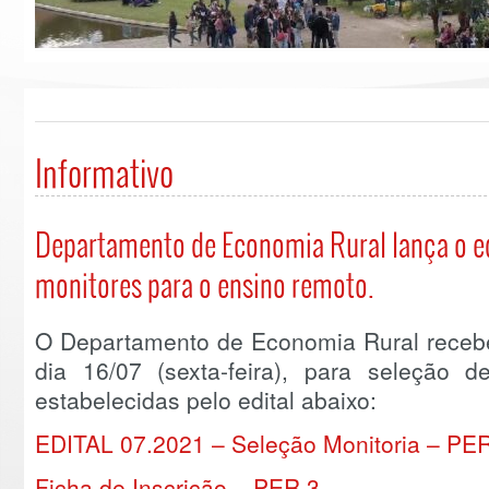
Informativo
Departamento de Economia Rural lança o ed
monitores para o ensino remoto.
O Departamento de Economia Rural receber
dia 16/07 (sexta-feira), para seleção 
estabelecidas pelo edital abaixo:
EDITAL 07.2021 – Seleção Monitoria – PE
Ficha de Inscrição – PER 3