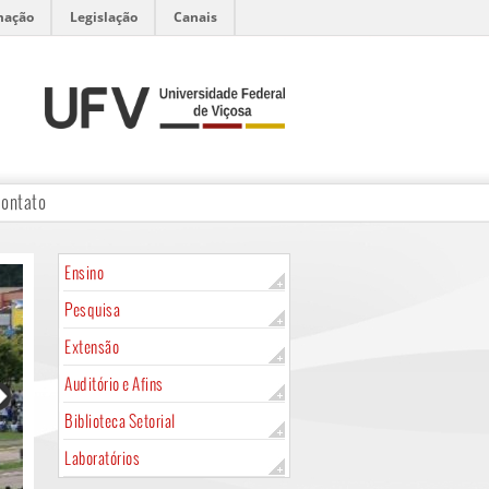
mação
Legislação
Canais
ontato
Ensino
Pesquisa
Extensão
Auditório e Afins
Biblioteca Setorial
Laboratórios