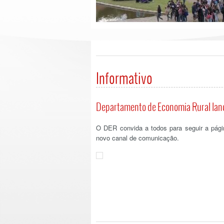
Informativo
Departamento de Economia Rural lanç
O DER convida a todos para seguir a pág
novo canal de comunicação.