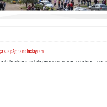
a sua página no Instagram.
ina do Departamento no Instagram e acompanhar as novidades em nosso 