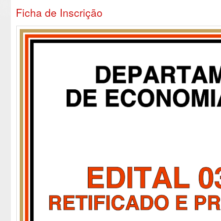
Ficha de Inscrição