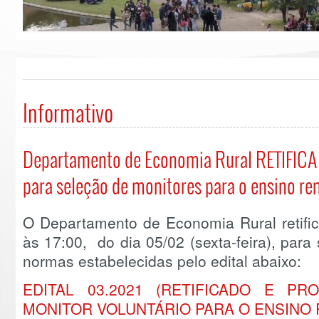
Informativo
Departamento de Economia Rural RETIFICA
para seleção de monitores para o ensino re
O Departamento de Economia Rural retific
às 17:00, do dia 05/02 (sexta-feira), par
normas estabelecidas pelo edital abaixo:
EDITAL 03.2021 (RETIFICADO E P
MONITOR VOLUNTÁRIO PARA O ENSINO