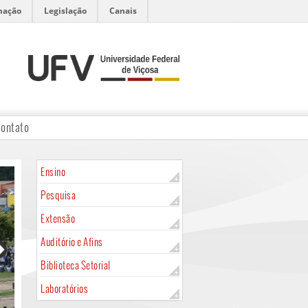
mação
Legislação
Canais
ontato
Ensino
Pesquisa
Extensão
Auditório e Afins
Biblioteca Setorial
Laboratórios