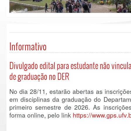
Informativo
Divulgado edital para estudante não vincul
de graduação no DER
No dia 28/11, estarão abertas as inscriçõ
em disciplinas da graduação do Departam
primeiro semestre de 2026. As inscriçõe
forma online, pelo link
https://www.gps.ufv.b