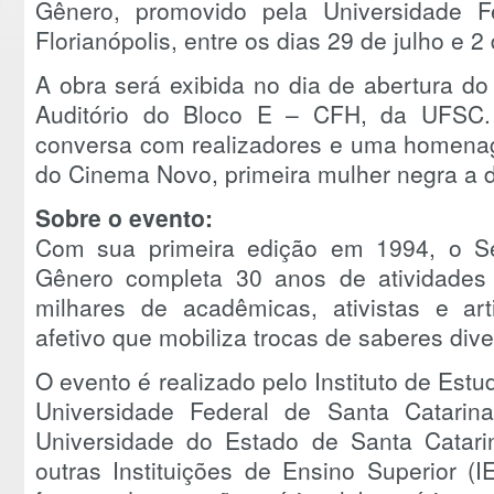
Gênero, promovido pela Universidade F
Florianópolis, entre os dias 29 de julho e 2
A obra será exibida no dia de abertura do
Auditório do Bloco E – CFH, da UFSC
conversa com realizadores e uma homenag
do Cinema Novo, primeira mulher negra a di
Sobre o evento:
Com sua primeira edição em 1994, o Se
Gênero completa 30 anos de atividades
milhares de acadêmicas, ativistas e a
afetivo que mobiliza trocas de saberes dive
O evento é realizado pelo Instituto de Estu
Universidade Federal de Santa Catari
Universidade do Estado de Santa Cata
outras Instituições de Ensino Superior (