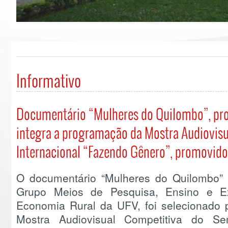
Informativo
Documentário “Mulheres do Quilombo”, pro
integra a programação da Mostra Audiovis
Internacional “Fazendo Gênero”, promovid
O documentário “Mulheres do Quilombo” (
Grupo Meios de Pesquisa, Ensino e E
Economia Rural da UFV, foi selecionado 
Mostra Audiovisual Competitiva do Sem