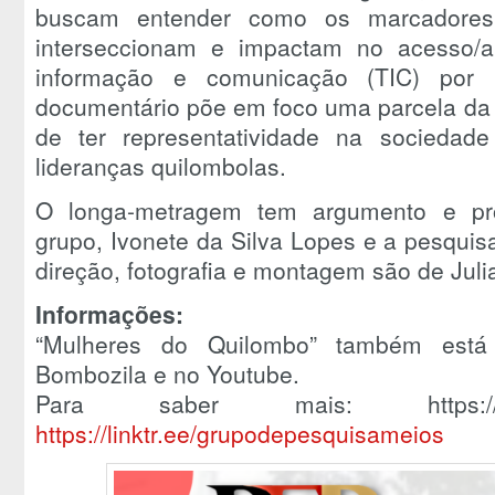
buscam entender como os marcadores r
interseccionam e impactam no acesso/a
informação e comunicação (TIC) por 
documentário põe em foco uma parcela da 
de ter representatividade na sociedade
lideranças quilombolas.
O longa-metragem tem argumento e pr
grupo, Ivonete da Silva Lopes e a pesquis
direção, fotografia e montagem são de Jul
Informações:
“Mulheres do Quilombo” também está 
Bombozila e no Youtube.
Para saber mais: https://linktr
https://linktr.ee/grupodepesquisameios