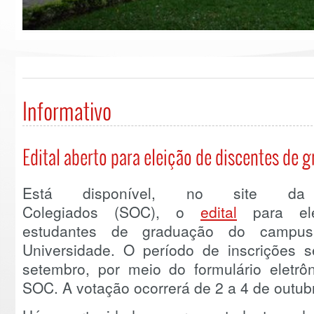
Informativo
Edital aberto para eleição de discentes de
Está disponível, no site da
Colegiados (SOC), o
edital
para ele
estudantes de graduação do campus
Universidade. O período de inscrições
setembro, por meio do formulário eletrô
SOC. A votação ocorrerá de 2 a 4 de outubr