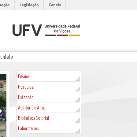
mação
Legislação
Canais
ontato
Ensino
Pesquisa
Extensão
Auditório e Afins
Biblioteca Setorial
Laboratórios