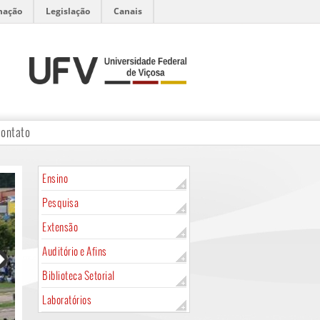
mação
Legislação
Canais
ontato
Ensino
Pesquisa
Extensão
Auditório e Afins
Biblioteca Setorial
Laboratórios