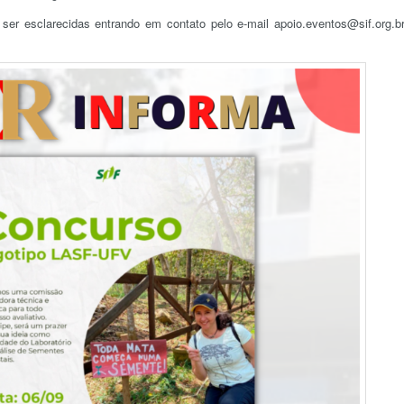
er esclarecidas entrando em contato pelo e-mail apoio.eventos@sif.org.b