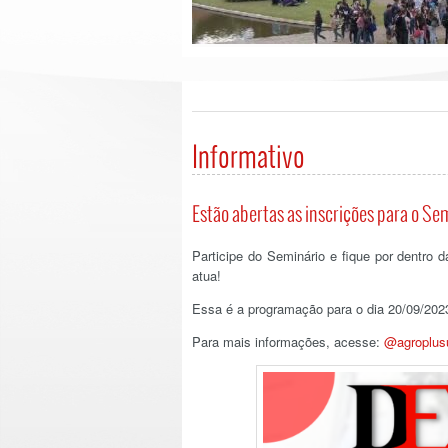
Informativo
Estão abertas as inscrições para o Se
Participe do Seminário e fique por dentro
atua!
Essa é a programação para o dia 20/09/202
Para mais informações, acesse:
@agroplus