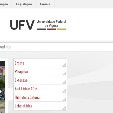
mação
Legislação
Canais
ontato
Ensino
Pesquisa
Extensão
Auditório e Afins
Biblioteca Setorial
Laboratórios