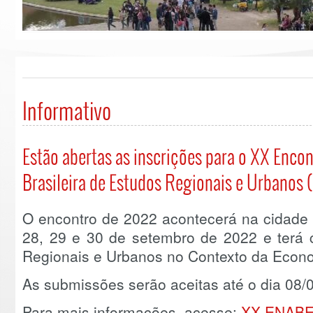
Informativo
Estão abertas as inscrições para o XX Enco
Brasileira de Estudos Regionais e Urbanos 
O encontro de 2022 acontecerá na cidade 
28, 29 e 30 de setembro de 2022 e terá
Regionais e Urbanos no Contexto da Econo
As submissões serão aceitas até o dia 08/
Para mais informações, acesse:
XX ENAB