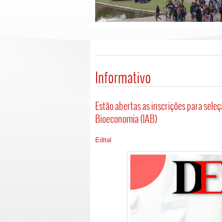
Informativo
Estão abertas as inscrições para seleç
Bioeconomia (IAB)
Edital