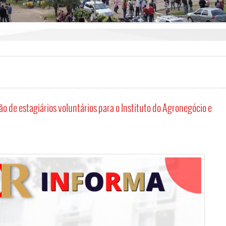
ão de estagiários voluntários para o Instituto do Agronegócio e