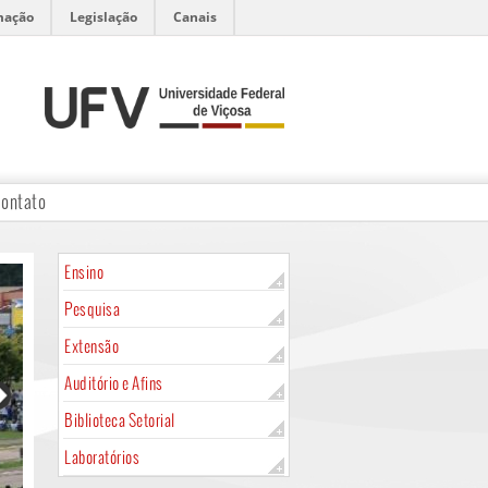
mação
Legislação
Canais
ontato
Ensino
Pesquisa
Extensão
Auditório e Afins
Biblioteca Setorial
Laboratórios