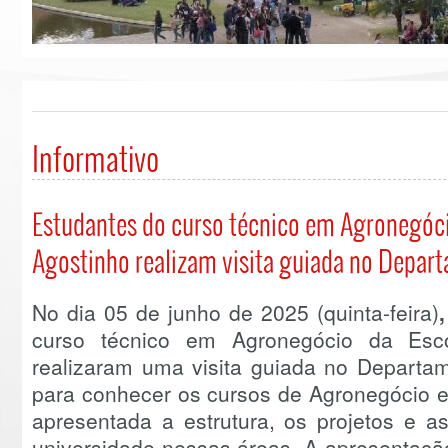
Informativo
Estudantes do curso técnico em Agronegóci
Agostinho realizam visita guiada no Depar
No dia 05 de junho de 2025 (quinta-feira)
,
curso técnico em Agronegócio da Esco
realizaram uma visita guiada no Departa
para conhecer os cursos de Agronegócio 
apresentada a estrutura, os projetos e a
universidade nessas áreas. A apresentaçã