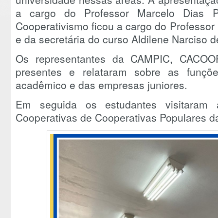
a cargo do Professor Marcelo Dias P
Cooperativismo ficou a cargo do Professo
e da secretária do curso Aldilene Narciso d
Os representantes da CAMPIC, CACO
presentes e relataram sobre as funçõ
acadêmico e das empresas juniores.
Em seguida os estudantes visitaram 
Cooperativas de Cooperativas Populares 