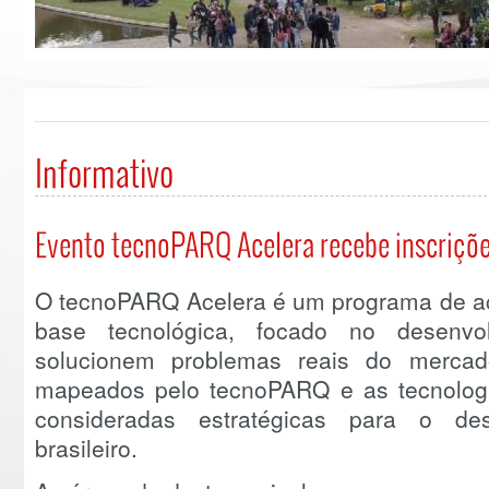
Informativo
Evento tecnoPARQ Acelera recebe inscriçõ
O tecnoPARQ Acelera é um programa de ac
base tecnológica, focado no desenvo
solucionem problemas reais do mercad
mapeados pelo tecnoPARQ e as tecnolog
consideradas estratégicas para o des
brasileiro.