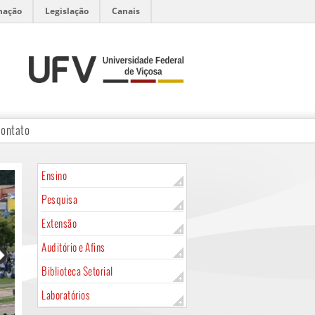
mação
Legislação
Canais
ontato
Ensino
Pesquisa
Extensão
Auditório e Afins
Biblioteca Setorial
Laboratórios