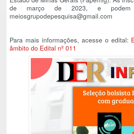
de março de 2023, e podem se
meiosgrupodepesquisa@gmail.com
Para mais informações, acesse o edital:
âmbito do Edital nº 011