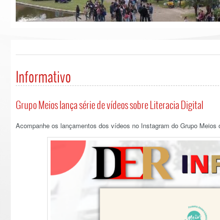
Informativo
Grupo Meios lança série de vídeos sobre Literacia Digital
Acompanhe os lançamentos dos vídeos no Instagram do Grupo Meios