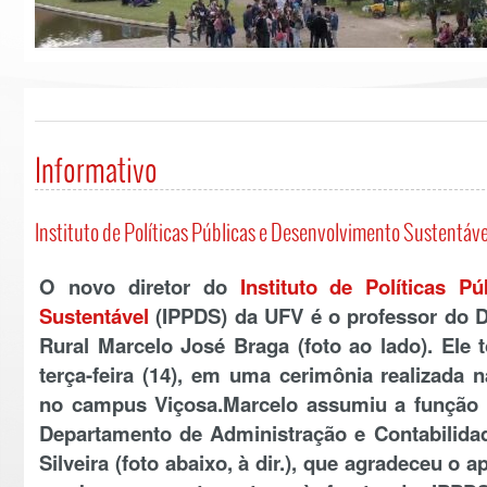
Informativo
Instituto de Políticas Públicas e Desenvolvimento Sustentáve
O novo diretor do
Instituto de Políticas P
Sustentável
(IPPDS) da UFV é o professor do 
Rural Marcelo José Braga (foto ao lado). El
terça-feira (14), em uma cerimônia realizada n
no campus Viçosa.Marcelo assumiu a função 
Departamento de Administração e Contabilid
Silveira (foto abaixo, à dir.), que agradeceu o 