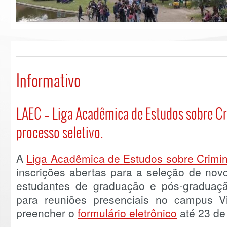
Informativo
LAEC – Liga Acadêmica de Estudos sobre Cri
processo seletivo.
A
Liga Acadêmica de Estudos sobre Crimin
inscrições abertas para a seleção de novo
estudantes de graduação e pós-graduaç
para reuniões presenciais no campus V
preencher o
formulário eletrônico
até 23 de 