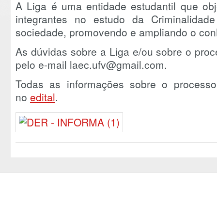
A Liga é uma entidade estudantil que obj
integrantes no estudo da Criminalida
sociedade, promovendo e ampliando o con
As dúvidas sobre a Liga e/ou sobre o proc
pelo e-mail laec.ufv@gmail.com.
Todas as informações sobre o processo
no
edital
.