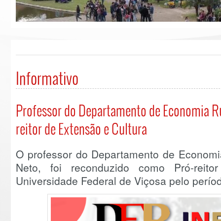
Informativo
Professor do Departamento de Economia Ru
reitor de Extensão e Cultura
O professor do Departamento de Economia
Neto, foi reconduzido como Pró-reit
Universidade Federal de Viçosa pelo perío