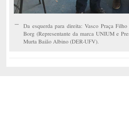
Da esquerda para direita: Vasco Praça Fil
Borg (Representante da marca UNIUM e Presi
Murta Baião Albino (DER-UFV).