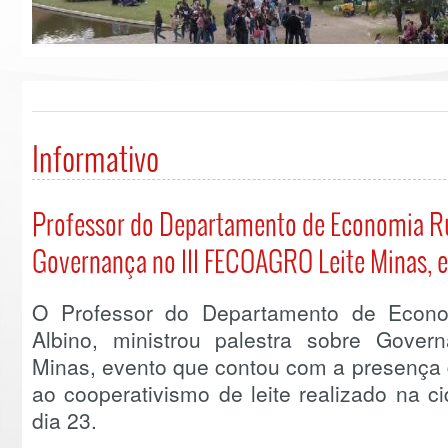
Informativo
Professor do Departamento de Economia Rur
Governança no III FECOAGRO Leite Minas, 
O Professor do Departamento de Econo
Albino, ministrou palestra sobre Gove
Minas, evento que contou com a presença 
ao cooperativismo de leite realizado na 
dia 23.