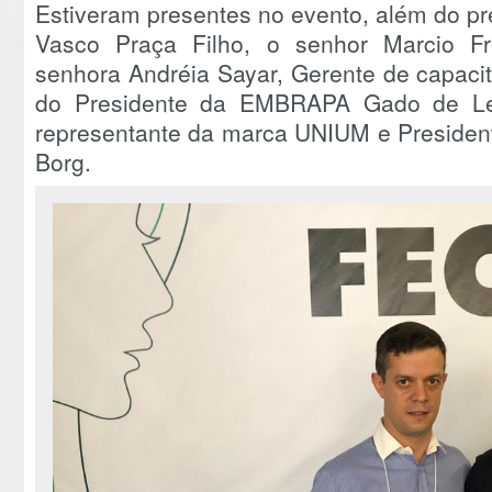
Estiveram presentes no evento, além do 
Vasco Praça Filho, o senhor Marcio Fr
senhora Andréia Sayar, Gerente de capac
do Presidente da EMBRAPA Gado de Lei
representante da marca UNIUM e President
Borg.