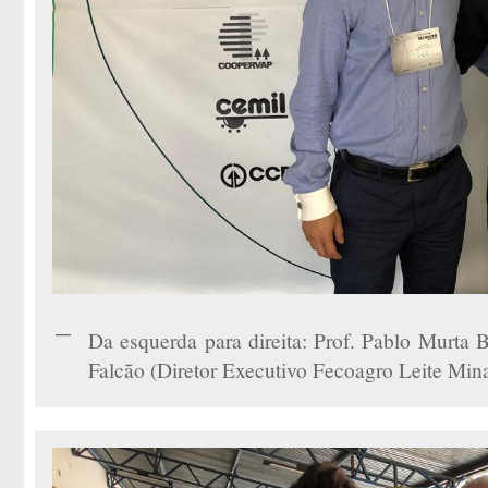
Da esquerda para direita: Prof. Pablo Murta
Falcão (Diretor Executivo Fecoagro Leite Mina