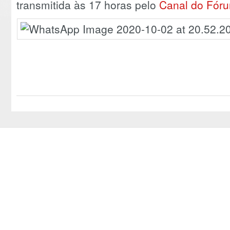
transmitida às 17 horas pelo
Canal do Fór