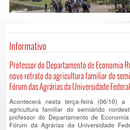
Informativo
Professor do Departamento de Economia Ru
novo retrato da agricultura familiar do semi
Fórum das Agrárias da Universidade Federal
Acontecerá nesta terça-feira (06/10) a
agricultura familiar do semiárido nordest
professor do Departamento de Economia
Fórum da Agrárias da Universidade Fede