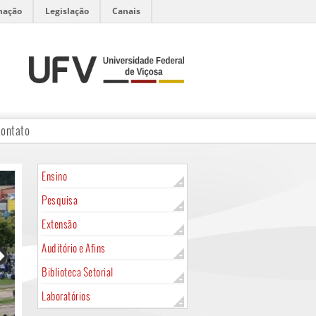
mação
Legislação
Canais
ontato
Ensino
Pesquisa
Extensão
Auditório e Afins
Biblioteca Setorial
Laboratórios