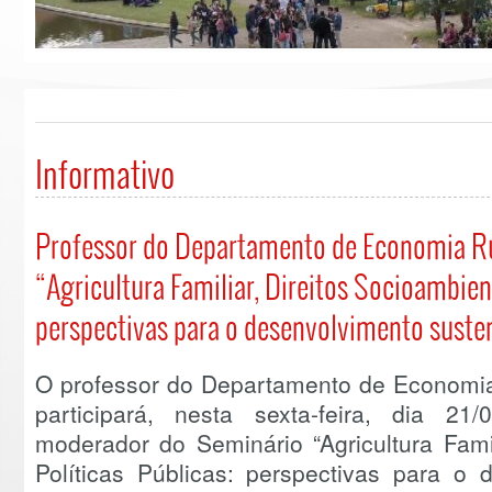
Informativo
Professor do Departamento de Economia Ru
“Agricultura Familiar, Direitos Socioambient
perspectivas para o desenvolvimento susten
O professor do Departamento de Economia R
participará, nesta sexta-feira, dia 2
moderador do Seminário “Agricultura Famil
Políticas Públicas: perspectivas para o 