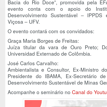
Bacia do Rio Doce”, promovida pela E
evento conta com o apoio do Institu
Desenvolvimento Sustentável – IPPDS 
Viçosa – UFV.
O evento contará com os convidados:
Graça Maria Borges de Freitas:
Juíza titular da vara de Ouro Preto; 
Universidad Externado de Colômbia.
José Carlos Carvalho:
Ambientalista e Consultor, Ex-Ministro d
Presidente do IBAMA, Ex-Secretário d
Desenvolvimento Sustentável de Minas Ger
Acompanhe o seminário no
Canal do Youtu