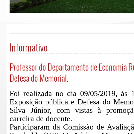
Informativo
Professor do Departamento de Economia Rur
Defesa do Memorial.
Foi realizada no dia 09/05/2019, à
Exposição pública e Defesa do Memor
Silva Júnior, com vistas à promoção
carreira de docente.
Participaram da Comissão de Avaliaçã