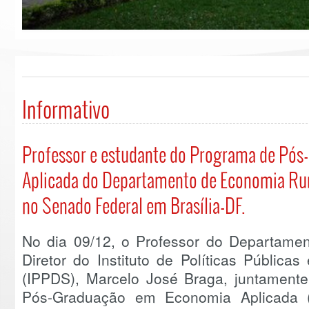
Informativo
Professor e estudante do Programa de Pó
Aplicada do Departamento de Economia Ru
no Senado Federal em Brasília-DF.
No dia 09/12, o Professor do Departame
Diretor do Instituto de Políticas Pública
(IPPDS), Marcelo José Braga, juntament
Pós-Graduação em Economia Aplicada 