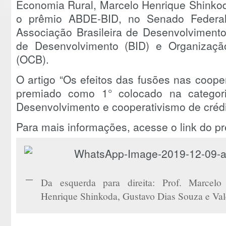
Economia Rural, Marcelo Henrique Shinkoda
o prêmio ABDE-BID, no Senado Federal
Associação Brasileira de Desenvolviment
de Desenvolvimento (BID) e Organização
(OCB).
O artigo “Os efeitos das fusões nas coopera
premiado como 1° colocado na categori
Desenvolvimento e cooperativismo de crédi
Para mais informações, acesse o link do p
Da esquerda para direita: Prof. Marcelo
Henrique Shinkoda, Gustavo Dias Souza e Valé