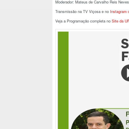
Moderador: Mateus de Carvalho Reis Neves
Transmissão na TV Viçosa e no
Instagram
Veja a Programação completa no
Site da U