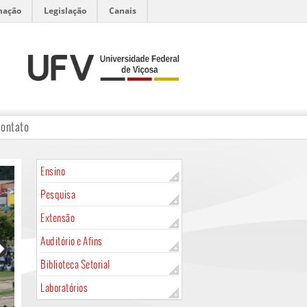
mação
Legislação
Canais
ontato
Ensino
Pesquisa
Extensão
Auditório e Afins
Biblioteca Setorial
Laboratórios