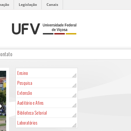
mação
Legislação
Canais
ontato
Ensino
Pesquisa
Extensão
Auditório e Afins
Biblioteca Setorial
Laboratórios