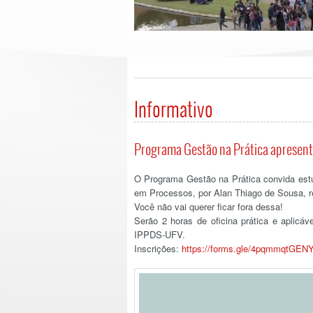
Informativo
Programa Gestão na Prática apresent
O Programa Gestão na Prática convida estu
em Processos, por Alan Thiago de Sousa, 
Você não vai querer ficar fora dessa!
Serão 2 horas de oficina prática e aplicáv
IPPDS-UFV.
Inscrições:
https://forms.gle/4pqmmqtGEN