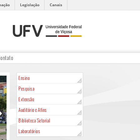
mação
Legislação
Canais
ontato
Ensino
Pesquisa
Extensão
Auditório e Afins
Biblioteca Setorial
Laboratórios