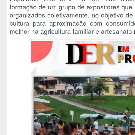
formação de um grupo de expositores que 
organizados coletivamente, no objetivo d
cultura para aproximação com consumid
melhor na agricultura familiar e artesanato