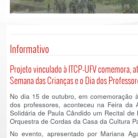
Informativo
Projeto vinculado à ITCP-UFV comemora, atr
Semana das Crianças e o Dia dos Professor
No dia 15 de outubro, em comemoração à
dos professores, aconteceu na Feira da A
Solidária de Paula Cândido um Recital de
Orquestra de Cordas da Casa da Cultura P
No evento, apresentado por Mariana Agat