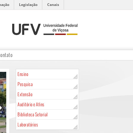
mação
Legislação
Canais
ontato
Ensino
Pesquisa
Extensão
Auditório e Afins
Biblioteca Setorial
Laboratórios