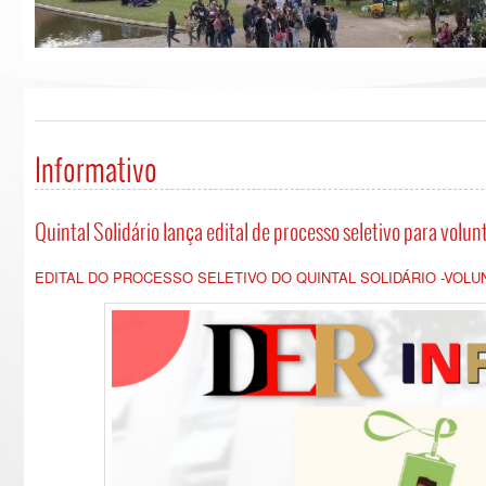
Informativo
Quintal Solidário lança edital de processo seletivo para volun
EDITAL DO PROCESSO SELETIVO DO QUINTAL SOLIDÁRIO -VOLU