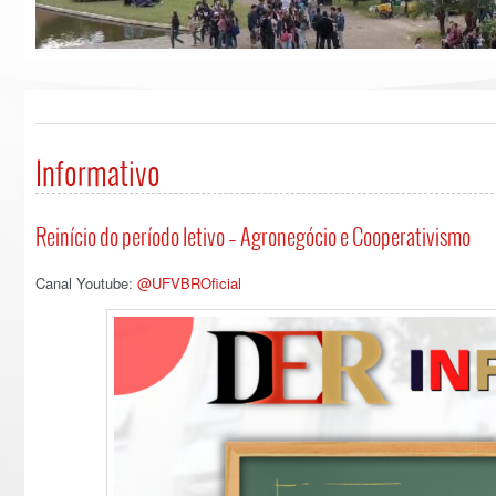
Informativo
Reinício do período letivo – Agronegócio e Cooperativismo
Canal Youtube:
@UFVBROficial